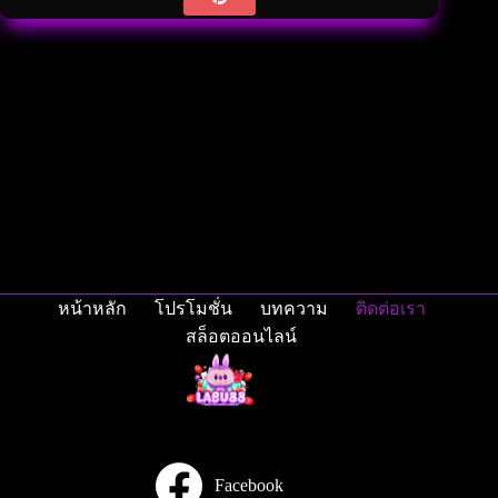
หน้าหลัก
โปรโมชั่น
บทความ
ติดต่อเรา
สล็อตออนไลน์
Facebook